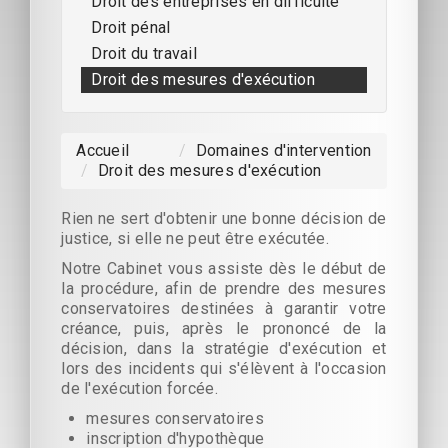
Droit des entreprises en difficulté
Droit pénal
Droit du travail
Droit des mesures d'exécution
Accueil
/
Domaines d'intervention
/
Droit des mesures d'exécution
Rien ne sert d'obtenir une bonne décision de
justice, si elle ne peut être exécutée.
Notre Cabinet vous assiste dès le début de
la procédure, afin de prendre des mesures
conservatoires destinées à garantir votre
créance, puis, après le prononcé de la
décision, dans la stratégie d'exécution et
lors des incidents qui s'élèvent à l'occasion
de l'exécution forcée.
mesures conservatoires
inscription d'hypothèque