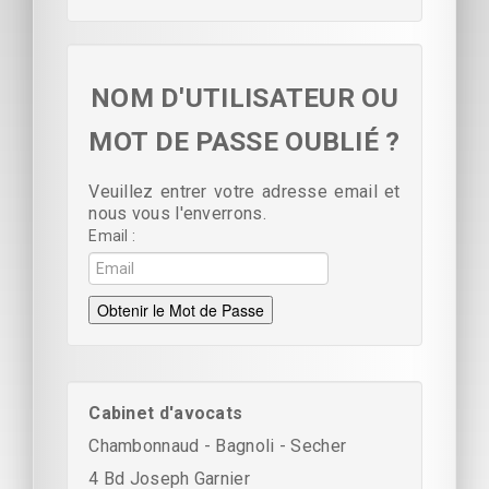
NOM D'UTILISATEUR OU
MOT DE PASSE OUBLIÉ ?
Veuillez entrer votre adresse email et
nous vous l'enverrons.
Email
Obtenir le Mot de Passe
Cabinet d'avocats
Chambonnaud - Bagnoli - Secher
4 Bd Joseph Garnier