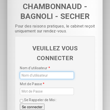
CHAMBONNAUD -
BAGNOLI - SECHER
Pour des raisons pratiques, le cabinet reçoit
uniquement sur rendez-vous.
VEUILLEZ VOUS
CONNECTER
Nom d'utilisateur
Mot de Passe
Se Rappeler de Moi
Se connecter