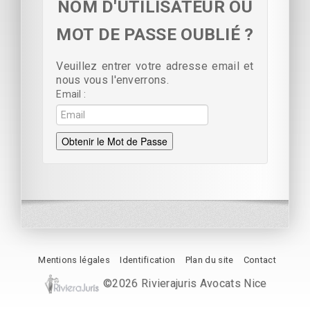
NOM D'UTILISATEUR OU
MOT DE PASSE OUBLIÉ ?
Veuillez entrer votre adresse email et
nous vous l'enverrons.
Email
Obtenir le Mot de Passe
Mentions légales
Identification
Plan du site
Contact
©2026 Rivierajuris Avocats Nice