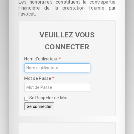
Les honoraires constituent la contrepartie
financière de la prestation fournie par
l'avocat.
VEUILLEZ VOUS
CONNECTER
Nom d'utilisateur
Mot de Passe
Se Rappeler de Moi
Se connecter