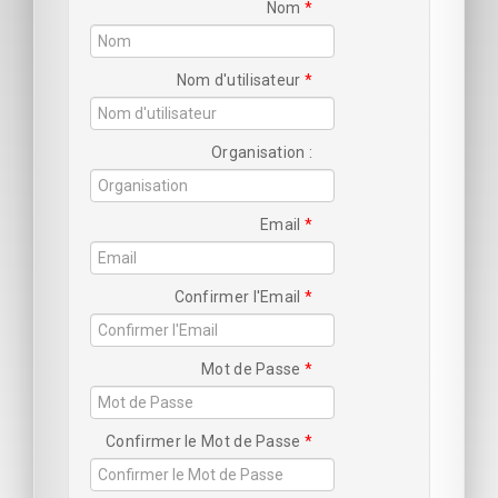
Nom
Nom d'utilisateur
Organisation
Email
Confirmer l'Email
Mot de Passe
Confirmer le Mot de Passe