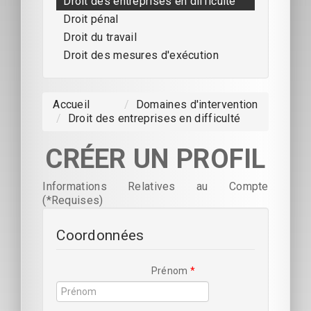
Droit des entreprises en difficulté
Droit pénal
Droit du travail
Droit des mesures d'exécution
Accueil
/
Domaines d'intervention
/
Droit des entreprises en difficulté
CRÉER UN PROFIL
Informations Relatives au Compte
(*Requises)
Coordonnées
Prénom