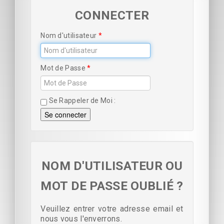
CONNECTER
Nom d'utilisateur
Mot de Passe
Se Rappeler de Moi
Se connecter
NOM D'UTILISATEUR OU
MOT DE PASSE OUBLIÉ ?
Veuillez entrer votre adresse email et
nous vous l'enverrons.