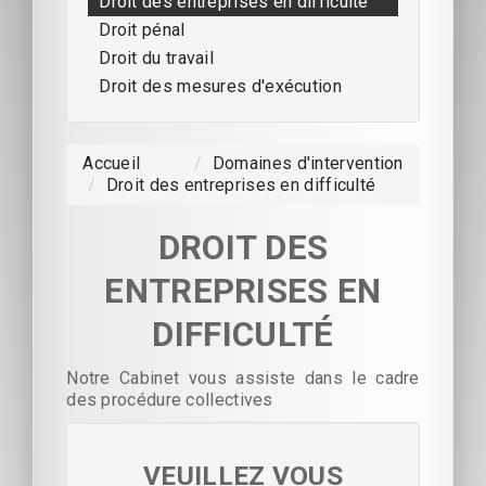
Droit des entreprises en difficulté
Droit pénal
Droit du travail
Droit des mesures d'exécution
Accueil
/
Domaines d'intervention
/
Droit des entreprises en difficulté
DROIT DES
ENTREPRISES EN
DIFFICULTÉ
Notre Cabinet vous assiste dans le cadre
des procédure collectives
VEUILLEZ VOUS