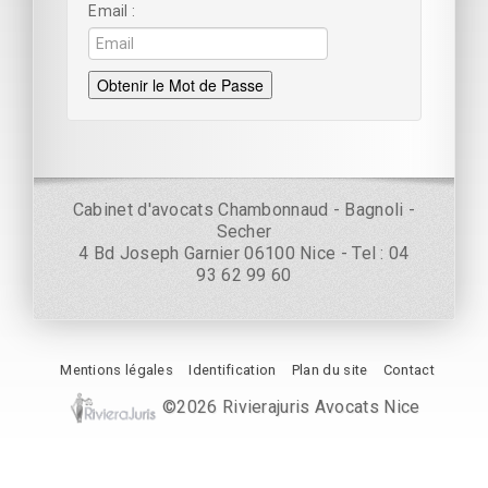
Email
Obtenir le Mot de Passe
Cabinet d'avocats Chambonnaud - Bagnoli -
Secher
4 Bd Joseph Garnier 06100 Nice - Tel : 04
93 62 99 60
Mentions légales
Identification
Plan du site
Contact
©2026 Rivierajuris Avocats Nice